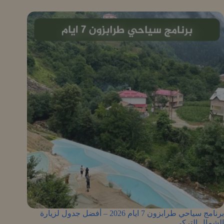
برنامج سياحي طرابزون 7 ايام 2026 – أفضل جدول لزيارة
الشمال التركي