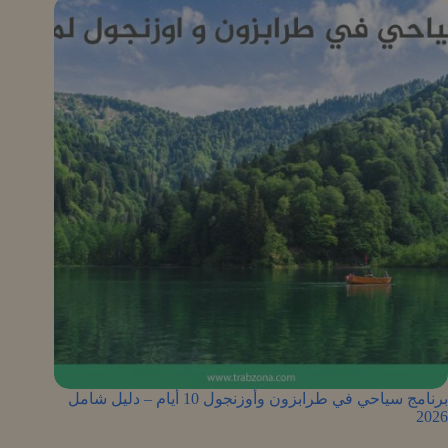
برنامج سياحي في طرابزون وأوزنجول 10 أيام – دليل شامل
2026