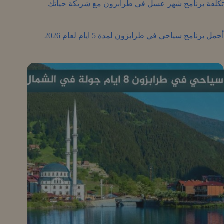
تكلفة برنامج شهر عسل في طرابزون مع شريكة حياتك
أجمل برنامج سياحي في طرابزون لمدة 5 ايام لعام 2026