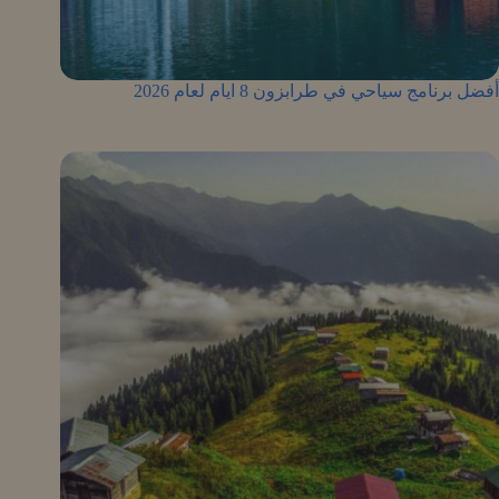
أفضل برنامج سياحي في طرابزون 8 ايام لعام 2026