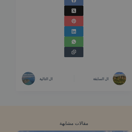
ال
السابقة
ال
التالية
مقالات مشابهة