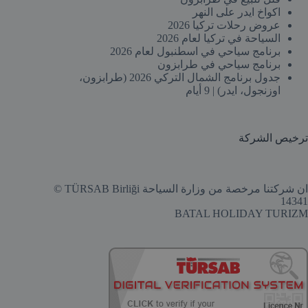
اكواخ ايدر على النهر
عروض رحلات تركيا 2026
السياحة في تركيا لعام 2026
برنامج سياحي في اسطنبول لعام 2026
برنامج سياحي في طرابزون
جدول برنامج الشمال التركي 2026 (طرابزون،
اوزنجول، ايدر) | 9 أيام
ترخيص الشركة
ان شركتنا مرخصة من وزارة السياحة TÜRSAB Birliği ©
14341
BATAL HOLIDAY TURIZM