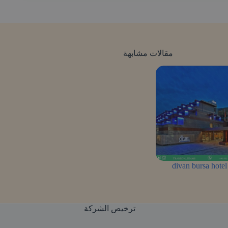
مقالات مشابهة
d
ترخيص الشركة