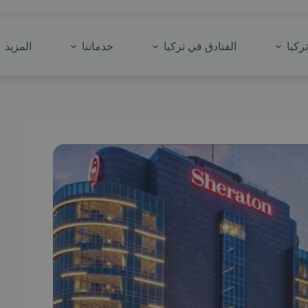
ركيا
الفنادق في تركيا
خدماتنا
المزيد