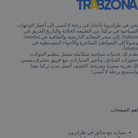
نحن في طرابزونا نأخذك في رحلة لا تُنسى إلى أجمل الوجهات
السياحية في تركيا، من الطبيعة الخلابة والتاريخ العريق في
Trabzon، إلى سحر المعالم التاريخية والثقافية في Istanbul،
وصولاً إلى الشواطئ الساحرة والأجواء المتوسطية في
Antalya.
نقدم لك خدمات سياحية متكاملة تشمل تنظيم الجولات،
حجوزات الفنادق، وتأجير السيارات، مع فريق محترف يضمن
لك تجربة مميزة ومريحة. اكتشف أجمل مدن تركيا معنا
واستمتع برحلة لا تُنسى!
اهم الصفحات ​
سيارة مع سائق في طرابزون