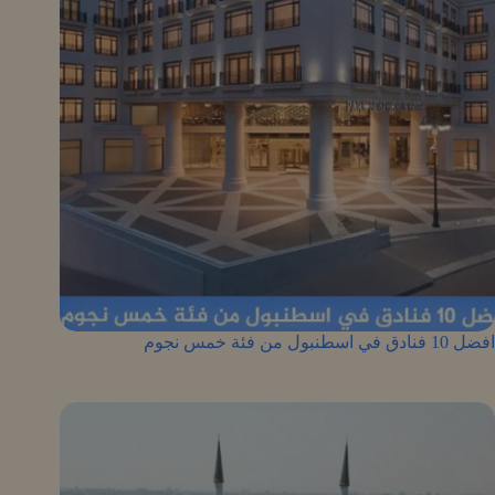
افضل 10 فنادق في اسطنبول من فئة خمس نجوم