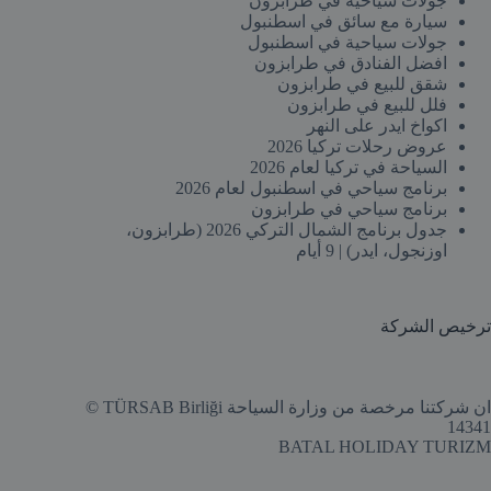
جولات سياحية في طرابزون
سيارة مع سائق في اسطنبول
جولات سياحية في اسطنبول
افضل الفنادق في طرابزون
شقق للبيع في طرابزون
فلل للبيع في طرابزون
اكواخ ايدر على النهر
عروض رحلات تركيا 2026
السياحة في تركيا لعام 2026
برنامج سياحي في اسطنبول لعام 2026
برنامج سياحي في طرابزون
جدول برنامج الشمال التركي 2026 (طرابزون،
اوزنجول، ايدر) | 9 أيام
ترخيص الشركة
ان شركتنا مرخصة من وزارة السياحة TÜRSAB Birliği ©
14341
BATAL HOLIDAY TURIZM