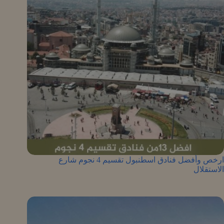
ارخص وأفضل فنادق اسطنبول تقسيم 4 نجوم شارع
الاستقلال