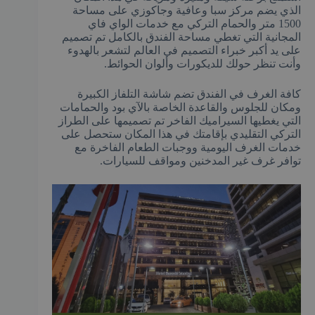
الذي يضم مركز سبا وعافية وجاكوزي على مساحة
1500 متر والحمام التركي مع خدمات الواي فاي
المجانية التي تغطي مساحة الفندق بالكامل تم تصميم
على يد أكبر خبراء التصميم في العالم لتشعر بالهدوء
وأنت تنظر حولك للديكورات وألوان الحوائط.
كافة الغرف في الفندق تضم شاشة التلفاز الكبيرة
ومكان للجلوس والقاعدة الخاصة بالآي بود والحمامات
التي يغطيها السيراميك الفاخر تم تصميمها على الطراز
التركي التقليدي بإقامتك في هذا المكان ستحصل على
خدمات الغرف اليومية ووجبات الطعام الفاخرة مع
توافر غرف غير المدخنين ومواقف للسيارات.