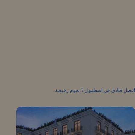
أفضل فنادق في اسطنبول 5 نجوم رخيصة