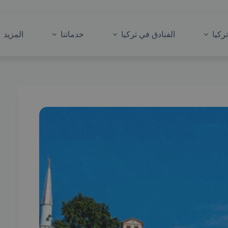
ركيا
الفنادق في تركيا
خدماتنا
المزيد