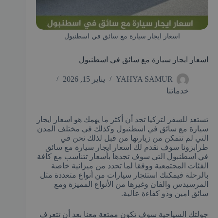
اسعار ايجار سيارة مع سائق في اسطنبول
اسعار ايجار سيارة مع سائق في اسطنبول
YAHYA SAMUR
يناير 15, 2026
خدماتنا
تستعد للسفر لتركيا تجد أن أكثر ما يهمك هو اسعار ايجار
سيارة مع سائق في اسطنبول وكذلك في مختلف المدن
التي لم تتمكن من زيارتها من قبل لذلك نحن في
طرابزونا سوف نقدم لك اسعار ايجار سيارة مع سائق
في اسطنبول التي سوف تجدها بأسعار تتناسب مع كافة
الفئات المجتمعية ووفقا لما تحدد من ميزانية خاصة
بالرحلة فيمكنك استئجار سيارات من أنواع متعددة مثل
المرسيدس والفان وغيرها من الأنواع المميزة ومع
سائق امين وذو كفاءة عالية.
جولتك السياحية سوف تكون ممتعة معنا بعد أن تتعرف