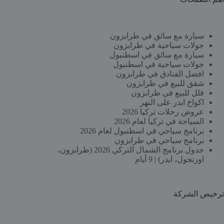
سيارة مع سائق في طرابزون
جولات سياحية في طرابزون
سيارة مع سائق في اسطنبول
جولات سياحية في اسطنبول
افضل الفنادق في طرابزون
شقق للبيع في طرابزون
فلل للبيع في طرابزون
اكواخ ايدر على النهر
عروض رحلات تركيا 2026
السياحة في تركيا لعام 2026
برنامج سياحي في اسطنبول لعام 2026
برنامج سياحي في طرابزون
جدول برنامج الشمال التركي 2026 (طرابزون،
اوزنجول، ايدر) | 9 أيام
ترخيص الشركة