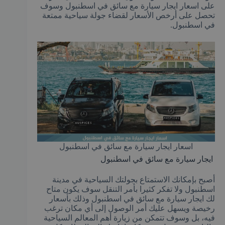
على اسعار ايجار سيارة مع سائق في اسطنبول وسوف
تحصل على أرخص الأسعار لقضاء جولة سياحية ممتعة
في اسطنبول.
اسعار ايجار سيارة مع سائق في اسطنبول
ايجار سيارة مع سائق في اسطنبول
أصبح بإمكانك الاستمتاع بجولتك السياحية في مدينة
اسطنبول ولا تفكر كثيرا بأمر التنقل سوف يكون متاح
لك ايجار سيارة مع سائق في اسطنبول وذلك بأسعار
رخيصة ويسهل عليك أمر الوصول إلى أي مكان ترغب
فيه، بل وسوف تتمكن من زيارة أهم المعالم السياحية