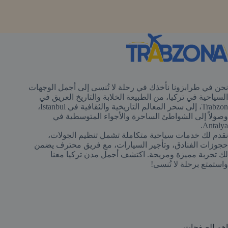
نحن في طرابزونا نأخذك في رحلة لا تُنسى إلى أجمل الوجهات
السياحية في تركيا، من الطبيعة الخلابة والتاريخ العريق في
Trabzon، إلى سحر المعالم التاريخية والثقافية في Istanbul،
وصولاً إلى الشواطئ الساحرة والأجواء المتوسطية في
Antalya.
نقدم لك خدمات سياحية متكاملة تشمل تنظيم الجولات،
حجوزات الفنادق، وتأجير السيارات، مع فريق محترف يضمن
لك تجربة مميزة ومريحة. اكتشف أجمل مدن تركيا معنا
واستمتع برحلة لا تُنسى!
اهم الصفحات ​