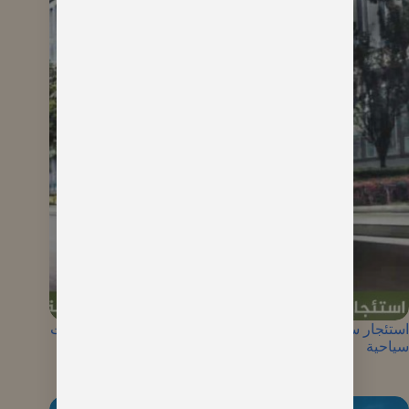
استئجار سيارة مع سائق في تركيا 2026 | خدمة خاصة وجولات
سياحية