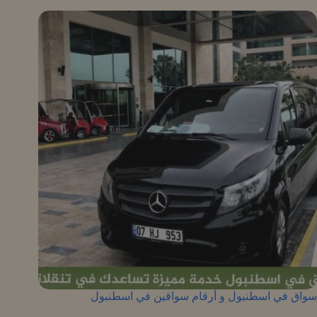
سواق في اسطنبول و أرقام سواقين في اسطنبول