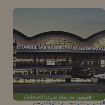
التوصيل من مطار صبيحة الى فندق بأفضل سعر