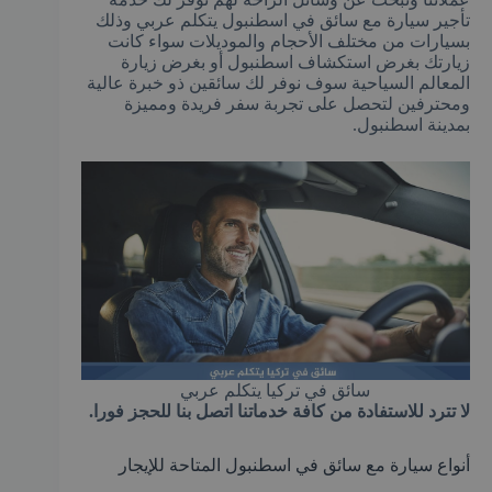
تأجير سيارة مع سائق في اسطنبول يتكلم عربي وذلك
بسيارات من مختلف الأحجام والموديلات سواء كانت
زيارتك بغرض استكشاف اسطنبول أو بغرض زيارة
المعالم السياحية سوف نوفر لك سائقين ذو خبرة عالية
ومحترفين لتحصل على تجربة سفر فريدة ومميزة
بمدينة اسطنبول.
سائق في تركيا يتكلم عربي
لا تترد للاستفادة من كافة خدماتنا اتصل بنا للحجز فورا.
أنواع سيارة مع سائق في اسطنبول المتاحة للإيجار