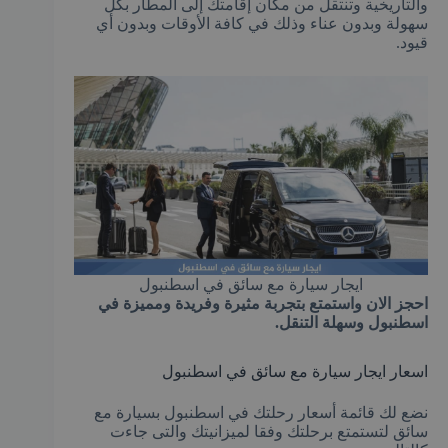
والتاريخية وتنتقل من مكان إقامتك إلى المطار بكل
سهولة وبدون عناء وذلك في كافة الأوقات وبدون أي
قيود.
ايجار سيارة مع سائق في اسطنبول
احجز الان واستمتع بتجربة مثيرة وفريدة ومميزة في
اسطنبول وسهلة التنقل.
اسعار ايجار سيارة مع سائق في اسطنبول
نضع لك قائمة أسعار رحلتك في اسطنبول بسيارة مع
سائق لتستمتع برحلتك وفقا لميزانيتك والتى جاءت